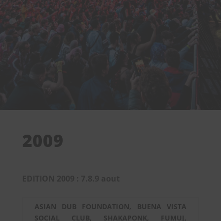
2009
EDITION 2009 : 7.8.9 aout
ASIAN DUB FOUNDATION, BUENA VISTA
SOCIAL CLUB, SHAKAPONK, FUMUJ,