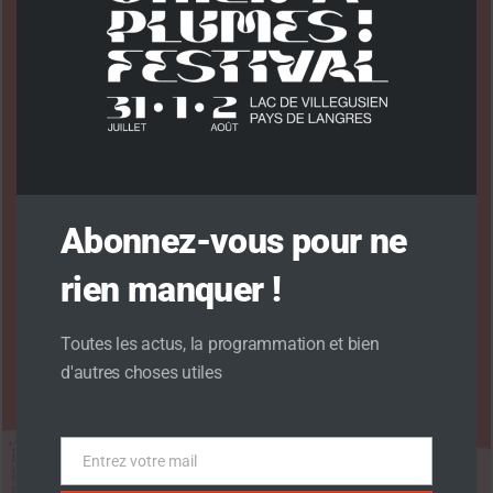
Abonnez-vous pour ne
rien manquer !
Toutes les actus, la programmation et bien
d'autres choses utiles
Entrez votre mail
Email