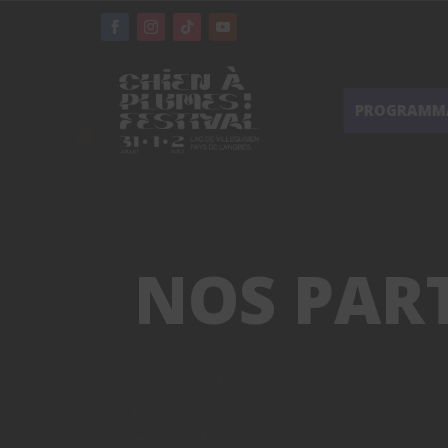
PROGRAMM
NOS PAR