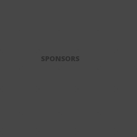
SPONSORS