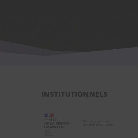
INSTITUTIONNELS