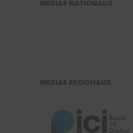
MEDIAS NATIONAUX
MEDIAS REGIONAUX