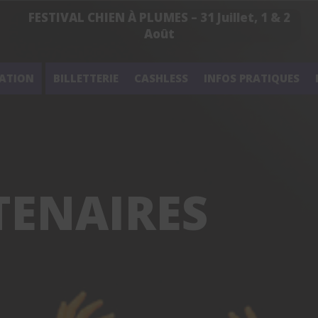
FESTIVAL CHIEN À PLUMES – 31 Juillet, 1 & 2
Août
ATION
BILLETTERIE
CASHLESS
INFOS PRATIQUES
TENAIRES