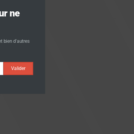
ur ne
t bien d'autres
Valider