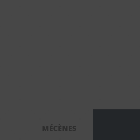
MÉCÈNES