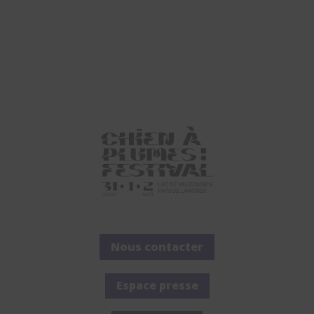
Nous contacter
Espace presse