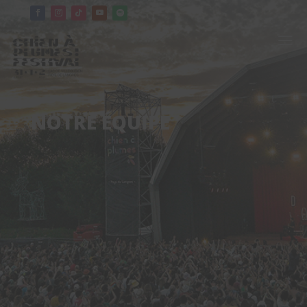
a
NOTRE ÉQUIPE