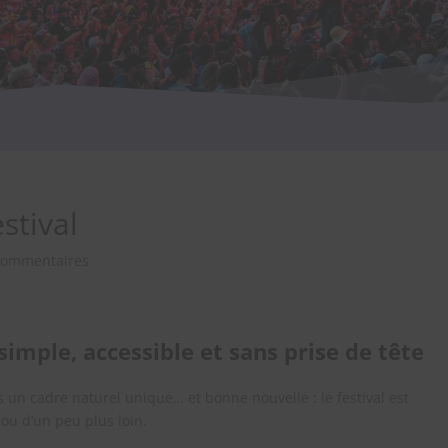
stival
commentaires
simple, accessible et sans prise de tête
s un cadre naturel unique… et bonne nouvelle : le festival est
 ou d’un peu plus loin.