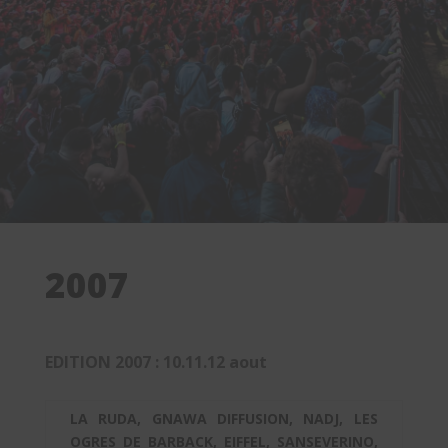
2007
EDITION 2007 : 10.11.12 aout
LA RUDA, GNAWA DIFFUSION, NADJ, LES
OGRES DE BARBACK, EIFFEL, SANSEVERINO,