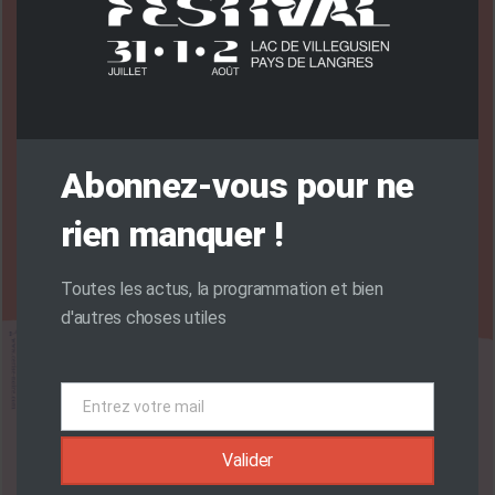
Abonnez-vous pour ne
rien manquer !
Toutes les actus, la programmation et bien
d'autres choses utiles
Entrez votre mail
Email
Valider