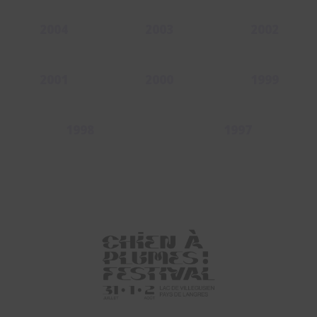
2004
2003
2002
2001
2000
1999
1998
1997