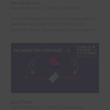
Plan du festival
par
Camille
|
Juin 11, 2026
|
Uncategorized
RechercherRechercherRecent PostsProgramme par
heure Plan du festival BILLETTERIE CASHLESS
NAVETTES Recent CommentsAucun commentaire à...
BILLETTERIE
par
Camille
|
Juin 11, 2026
|
Uncategorized