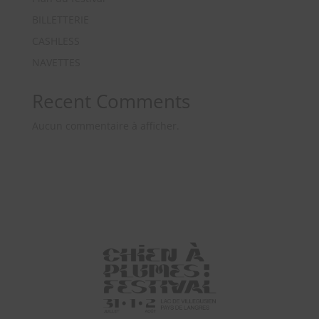
BILLETTERIE
CASHLESS
NAVETTES
Recent Comments
Aucun commentaire à afficher.